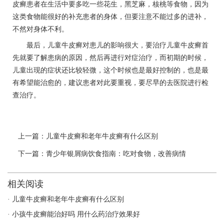
皮癣患者在生活中要多吃一些花生，黑芝麻，核桃等食物，因为
这类食物能很好的补充患者的身体，但要注意不能过多的进补，
不然对身体不利。
最后，儿童牛皮癣对患儿的影响很大，要治疗儿童牛皮癣首
先就要了解患病的原因，然后再进行对症治疗，而初期的时候，
儿童出现的症状还比较轻微，这个时候也是最好控制的，也是最
有希望能治愈的，建议患者对此要重视，要尽早的去医院进行检
查治疗。
上一篇：
儿童牛皮癣和老年牛皮癣有什么区别
下一篇：
青少年银屑病饮食指南：吃对食物，改善病情
相关阅读
· 儿童牛皮癣和老年牛皮癣有什么区别
· 小孩牛皮癣能治好吗 用什么药治疗效果好