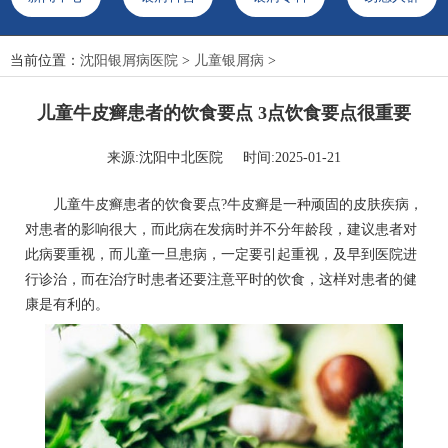
当前位置：
沈阳银屑病医院
>
儿童银屑病
>
儿童牛皮癣患者的饮食要点 3点饮食要点很重要
来源:沈阳中北医院 时间:2025-01-21
儿童牛皮癣患者的饮食要点?牛皮癣是一种顽固的皮肤疾病，
对患者的影响很大，而此病在发病时并不分年龄段，建议患者对
此病要重视，而儿童一旦患病，一定要引起重视，及早到医院进
行诊治，而在治疗时患者还要注意平时的饮食，这样对患者的健
康是有利的。