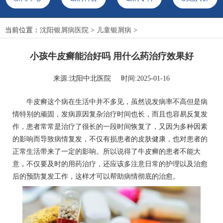
当前位置：
沈阳银屑病医院
>
儿童银屑病
>
小孩牛皮癣能治好吗 用什么药治疗效果好
来源:沈阳中北医院 时间:2025-01-16
牛皮癣这个病在生活中并不多见，虽然说发病率不高但是病
情特别的顽固，发病原因复杂治疗时间也长，而且也容易反复发
作，患者常常是治疗了很长的一段时间恢复了，又因为多种因素
的影响而导致病情复发，不仅有损患者的皮肤健康，也对患者的
正常生活带来了一定的影响。所以说得了牛皮癣的患者不能大
意，不仅要及时的用药治疗，还应该多注意日常的护理以及治愈
后的预防复发工作，这样才可以帮助病情彻底的治愈。