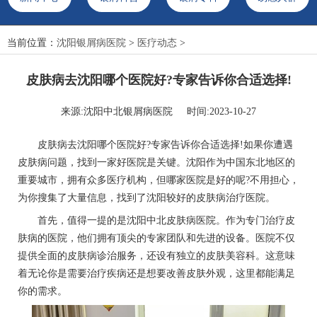
当前位置：
沈阳银屑病医院
>
医疗动态
>
皮肤病去沈阳哪个医院好?专家告诉你合适选择!
来源:沈阳中北银屑病医院 时间:2023-10-27
皮肤病去沈阳哪个医院好?专家告诉你合适选择!如果你遭遇
皮肤病问题，找到一家好医院是关键。沈阳作为中国东北地区的
重要城市，拥有众多医疗机构，但哪家医院是好的呢?不用担心，
为你搜集了大量信息，找到了沈阳较好的皮肤病治疗医院。
首先，值得一提的是沈阳中北皮肤病医院。作为专门治疗皮
肤病的医院，他们拥有顶尖的专家团队和先进的设备。医院不仅
提供全面的皮肤病诊治服务，还设有独立的皮肤美容科。这意味
着无论你是需要治疗疾病还是想要改善皮肤外观，这里都能满足
你的需求。