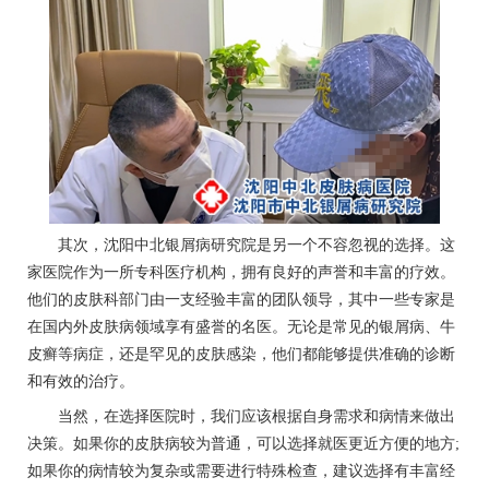
其次，沈阳中北银屑病研究院是另一个不容忽视的选择。这
家医院作为一所专科医疗机构，拥有良好的声誉和丰富的疗效。
他们的皮肤科部门由一支经验丰富的团队领导，其中一些专家是
在国内外皮肤病领域享有盛誉的名医。无论是常见的银屑病、牛
皮癣等病症，还是罕见的皮肤感染，他们都能够提供准确的诊断
和有效的治疗。
当然，在选择医院时，我们应该根据自身需求和病情来做出
决策。如果你的皮肤病较为普通，可以选择就医更近方便的地方;
如果你的病情较为复杂或需要进行特殊检查，建议选择有丰富经